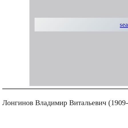
sea
Лонгинов Владимир Витальевич (1909-